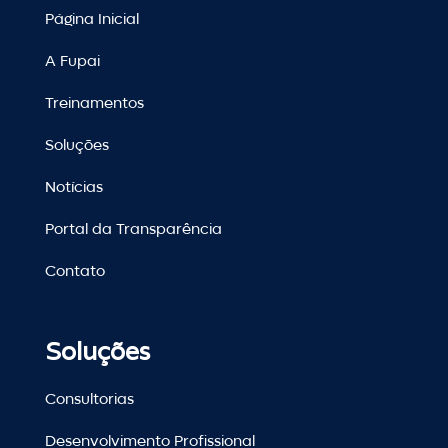
Página Inicial
A Fupai
Treinamentos
Soluções
Notícias
Portal da Transparência
Contato
Soluções
Consultorias
Desenvolvimento Profissional