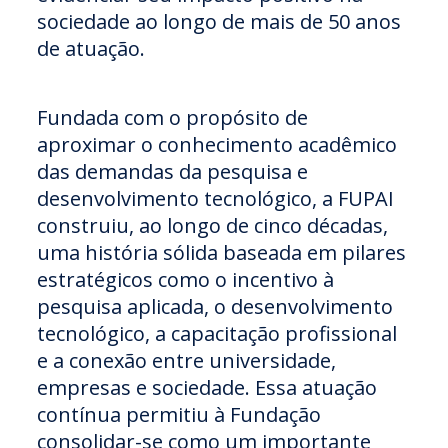
sociedade ao longo de mais de 50 anos
de atuação.
Fundada com o propósito de
aproximar o conhecimento acadêmico
das demandas da pesquisa e
desenvolvimento tecnológico, a FUPAI
construiu, ao longo de cinco décadas,
uma história sólida baseada em pilares
estratégicos como o incentivo à
pesquisa aplicada, o desenvolvimento
tecnológico, a capacitação profissional
e a conexão entre universidade,
empresas e sociedade. Essa atuação
contínua permitiu à Fundação
consolidar-se como um importante