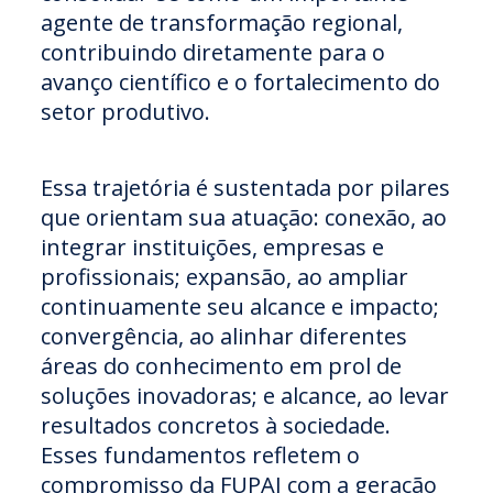
agente de transformação regional,
contribuindo diretamente para o
avanço científico e o fortalecimento do
setor produtivo.
Essa trajetória é sustentada por pilares
que orientam sua atuação: conexão, ao
integrar instituições, empresas e
profissionais; expansão, ao ampliar
continuamente seu alcance e impacto;
convergência, ao alinhar diferentes
áreas do conhecimento em prol de
soluções inovadoras; e alcance, ao levar
resultados concretos à sociedade.
Esses fundamentos refletem o
compromisso da FUPAI com a geração