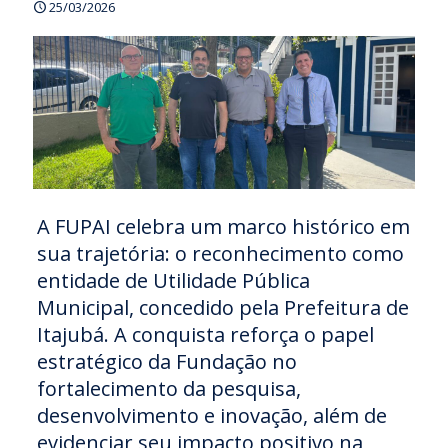
25/03/2026
A FUPAI celebra um marco histórico em
sua trajetória: o reconhecimento como
entidade de Utilidade Pública
Municipal, concedido pela Prefeitura de
Itajubá. A conquista reforça o papel
estratégico da Fundação no
fortalecimento da pesquisa,
desenvolvimento e inovação, além de
evidenciar seu impacto positivo na