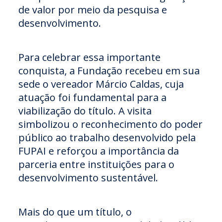
de valor por meio da pesquisa e
desenvolvimento.
Para celebrar essa importante
conquista, a Fundação recebeu em sua
sede o vereador Márcio Caldas, cuja
atuação foi fundamental para a
viabilização do título. A visita
simbolizou o reconhecimento do poder
público ao trabalho desenvolvido pela
FUPAI e reforçou a importância da
parceria entre instituições para o
desenvolvimento sustentável.
Mais do que um título, o