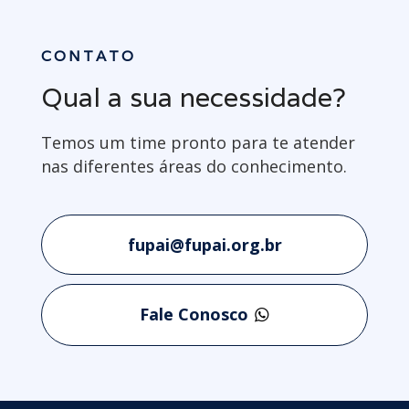
CONTATO
Qual a sua necessidade?
Temos um time pronto para te atender
nas diferentes áreas do conhecimento.
fupai@fupai.org.br
Fale Conosco