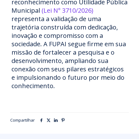
reconhecimento como Utilidade Pública
Municipal
(Lei N° 3710/2026)
representa a validação de uma
trajetória construída com dedicação,
inovação e compromisso com a
sociedade. A FUPAI segue firme em sua
missão de fortalecer a pesquisa e o
desenvolvimento, ampliando sua
conexão com seus pilares estratégicos
e impulsionando o futuro por meio do
conhecimento.
Compartilhar