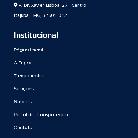
R. Dr. Xavier Lisboa, 27 - Centro
Itajubá - MG, 37501-042
Institucional
Página Inicial
A Fupai
Treinamentos
Soluções
Notícias
Portal da Transparência
Contato