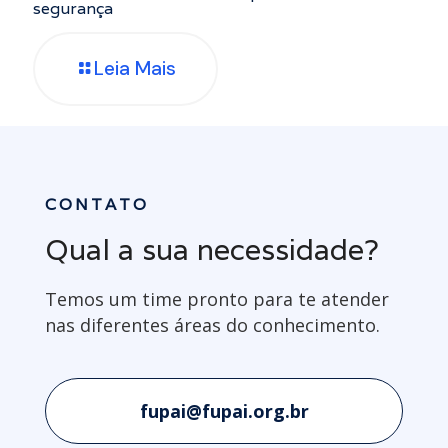
segurança
Leia Mais
CONTATO
Qual a sua necessidade?
Temos um time pronto para te atender
nas diferentes áreas do conhecimento.
fupai@fupai.org.br