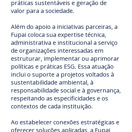
práticas sustentáveis e geração de
valor para a sociedade.
Além do apoio a iniciativas parceiras, a
Fupai coloca sua expertise técnica,
administrativa e institucional a serviço
de organizações interessadas em
estruturar, implementar ou aprimorar
políticas e práticas ESG. Essa atuação
inclui o suporte a projetos voltados à
sustentabilidade ambiental, à
responsabilidade social e à governança,
respeitando as especificidades e os
contextos de cada instituição.
Ao estabelecer conexões estratégicas e
oferecer soluções aplicadas, a Fupai