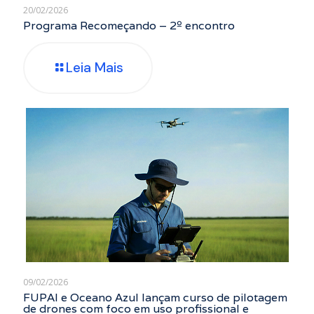
20/02/2026
Programa Recomeçando – 2º encontro
Leia Mais
09/02/2026
FUPAI e Oceano Azul lançam curso de pilotagem
de drones com foco em uso profissional e