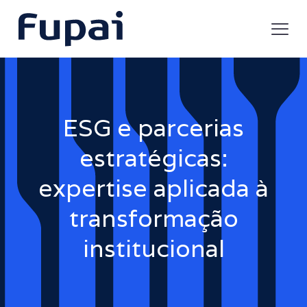
ESG e parcerias
estratégicas:
expertise aplicada à
transformação
institucional