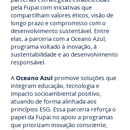
pela Fupai com iniciativas que
compartilham valores éticos, visão de
longo prazo e compromisso com o
desenvolvimento sustentável. Entre
elas, a parceria com a Oceano Azul,
programa voltado à inovação, à
sustentabilidade e ao desenvolvimento
responsável.
A
Oceano Azul
promove soluções que
integram educação, tecnologia e
impacto socioambiental positivo,
atuando de forma alinhada aos
princípios ESG. Essa parceria reforça o
papel da Fupai no apoio a programas
que priorizam inovação consciente,