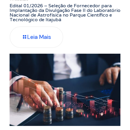
Edital 01/2026 – Seleção de Fornecedor para
Implantação da Divulgação Fase II do Laboratório
Nacional de Astrofísica no Parque Científico e
Tecnológico de Itajubá
Leia Mais