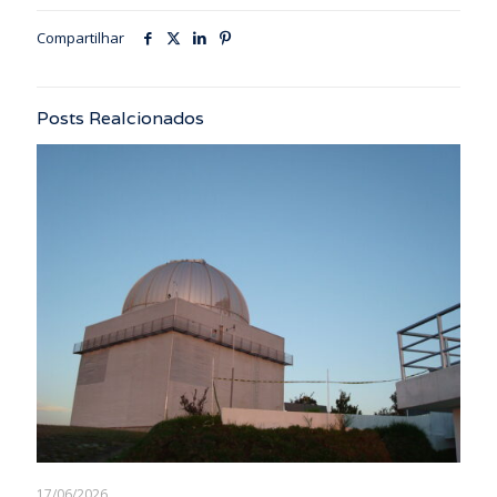
Compartilhar
Posts Realcionados
17/06/2026