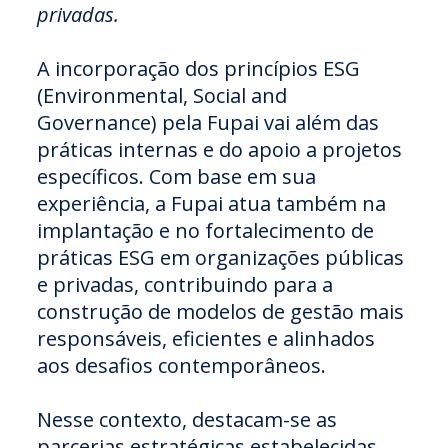
privadas.
A incorporação dos princípios ESG
(Environmental, Social and
Governance) pela Fupai vai além das
práticas internas e do apoio a projetos
específicos. Com base em sua
experiência, a Fupai atua também na
implantação e no fortalecimento de
práticas ESG em organizações públicas
e privadas, contribuindo para a
construção de modelos de gestão mais
responsáveis, eficientes e alinhados
aos desafios contemporâneos.
Nesse contexto, destacam-se as
parcerias estratégicas estabelecidas