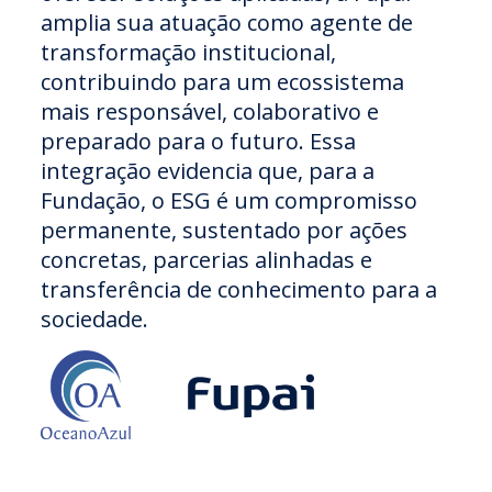
amplia sua atuação como agente de
transformação institucional,
contribuindo para um ecossistema
mais responsável, colaborativo e
preparado para o futuro. Essa
integração evidencia que, para a
Fundação, o ESG é um compromisso
permanente, sustentado por ações
concretas, parcerias alinhadas e
transferência de conhecimento para a
sociedade.